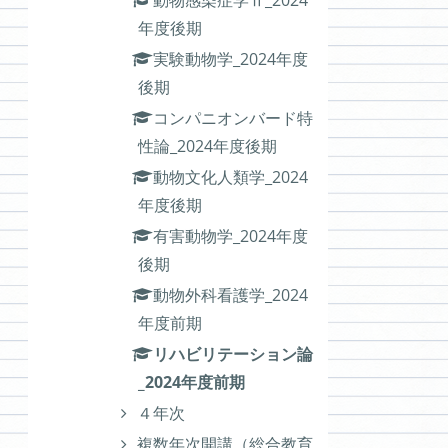
動物感染症学Ⅱ_2024
年度後期
実験動物学_2024年度
後期
コンパニオンバード特
性論_2024年度後期
動物文化人類学_2024
年度後期
有害動物学_2024年度
後期
動物外科看護学_2024
年度前期
リハビリテーション論
_2024年度前期
４年次
複数年次開講（総合教育